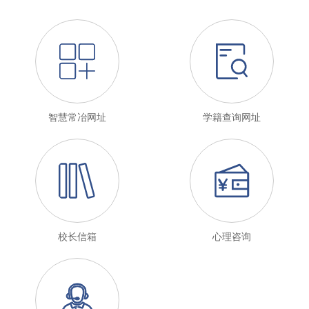
智慧常冶网址
学籍查询网址
校长信箱
心理咨询