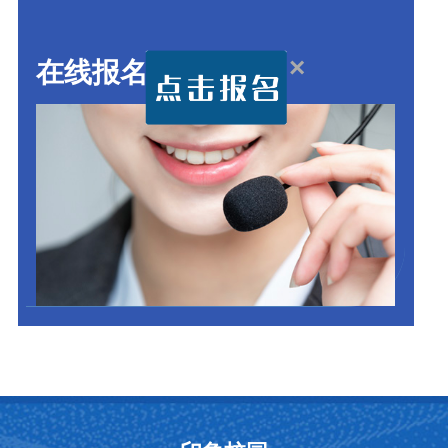
×
在线报名