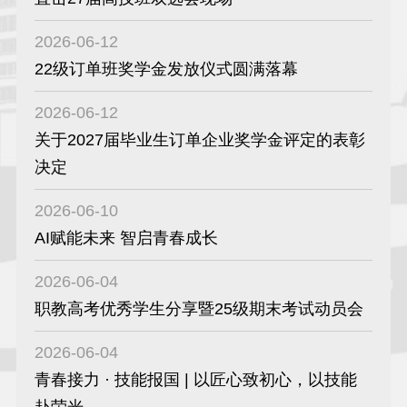
2026-06-12
22级订单班奖学金发放仪式圆满落幕
2026-06-12
关于2027届毕业生订单企业奖学金评定的表彰
决定
2026-06-10
AI赋能未来 智启青春成长
2026-06-04
职教高考优秀学生分享暨25级期末考试动员会
2026-06-04
青春接力 · 技能报国 | 以匠心致初心，以技能
赴荣光