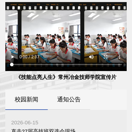
《技能点亮人生》常州冶金技师学院宣传片
校园新闻
通知公告
2026-06-15
直击27届高技班双选会现场